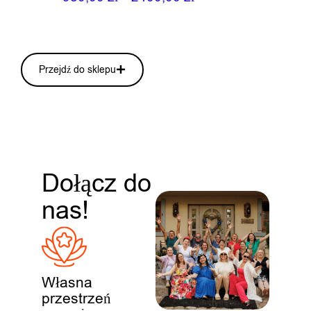
Przejdź do sklepu
Dołącz do
nas!
Własna
przestrzeń