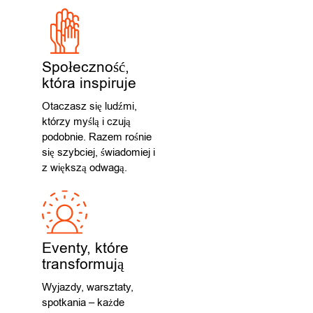
Społeczność,
która inspiruje
Otaczasz się ludźmi,
którzy myślą i czują
podobnie. Razem rośnie
się szybciej, świadomiej i
z większą odwagą.
Eventy, które
transformują
Wyjazdy, warsztaty,
spotkania – każde