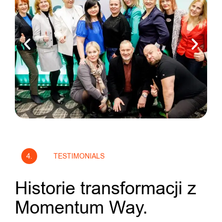
4.
TESTIMONIALS
Historie transformacji z
Momentum Way.