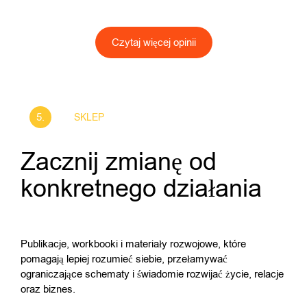
Czytaj więcej opinii
5.
SKLEP
Zacznij zmianę od
konkretnego działania
Publikacje, workbooki i materiały rozwojowe, które
pomagają lepiej rozumieć siebie, przełamywać
ograniczające schematy i świadomie rozwijać życie, relacje
oraz biznes.