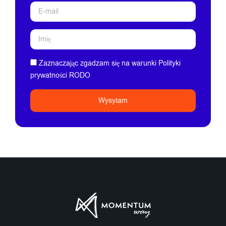
Zaznaczając zgadzam się na warunki Polityki
prywatności RODO
Wysyłam