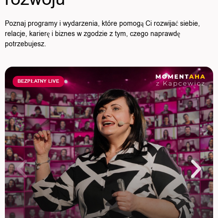
Poznaj programy i wydarzenia, które pomogą Ci rozwijać siebie,
relacje, karierę i biznes w zgodzie z tym, czego naprawdę
potrzebujesz.
BEZPŁATNY LIVE